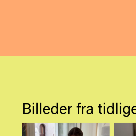
Billeder fra tidli