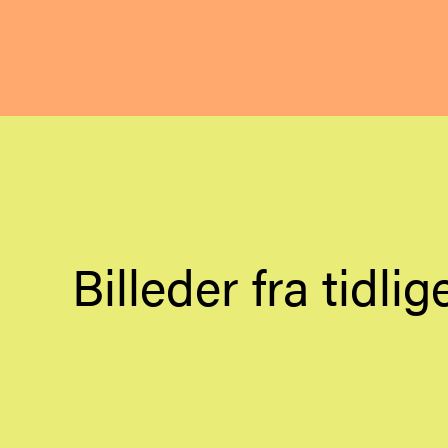
Billeder fra tidli