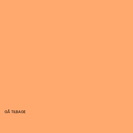
GÅ TILBAGE