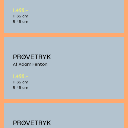
1.499,-
H 65 cm
B 45 cm
PRØVETRYK
Af Adam Fenton
1.499,-
H 65 cm
B 45 cm
PRØVETRYK