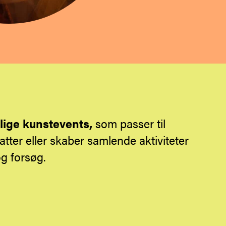
lige kunstevents
,
som passer til
atter eller skaber samlende aktiviteter
g forsøg.