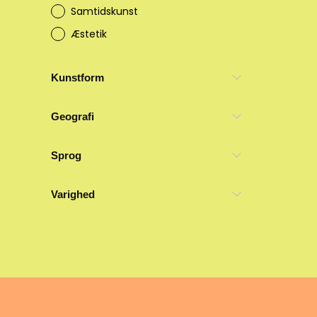
Samtidskunst
Æstetik
Kunstform
Geografi
Sprog
Varighed